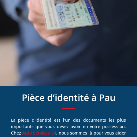
Pièce d’identité à Pau
La pièce d'identité est l'un des documents les plus
importants que vous devez avoir en votre possession.
Chez
Auto Services 64
, nous sommes là pour vous aider