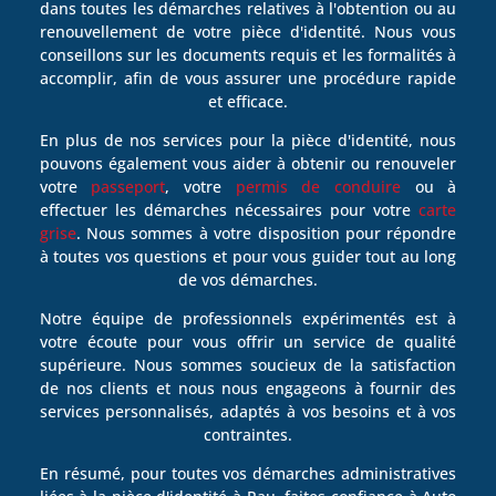
dans toutes les démarches relatives à l'obtention ou au
renouvellement de votre pièce d'identité. Nous vous
conseillons sur les documents requis et les formalités à
accomplir, afin de vous assurer une procédure rapide
et efficace.
En plus de nos services pour la pièce d'identité, nous
pouvons également vous aider à obtenir ou renouveler
votre
passeport
, votre
permis de conduire
ou à
effectuer les démarches nécessaires pour votre
carte
grise
. Nous sommes à votre disposition pour répondre
à toutes vos questions et pour vous guider tout au long
de vos démarches.
Notre équipe de professionnels expérimentés est à
votre écoute pour vous offrir un service de qualité
supérieure. Nous sommes soucieux de la satisfaction
de nos clients et nous nous engageons à fournir des
services personnalisés, adaptés à vos besoins et à vos
contraintes.
En résumé, pour toutes vos démarches administratives