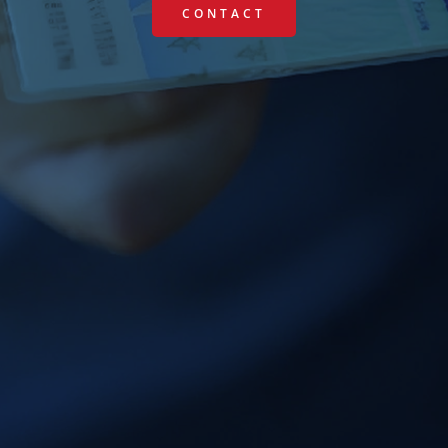
CONTACT