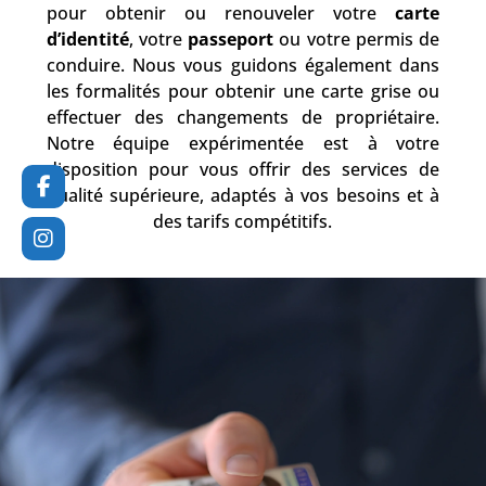
pour obtenir ou renouveler votre
carte
d’identité
, votre
passeport
ou votre permis de
conduire. Nous vous guidons également dans
les formalités pour obtenir une carte grise ou
effectuer des changements de propriétaire.
Notre équipe expérimentée est à votre
disposition pour vous offrir des services de
qualité supérieure, adaptés à vos besoins et à
des tarifs compétitifs.