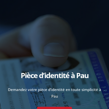
Pièce d’identité à Pau
Demandez votre pièce d’identité en toute simplicité à
Pau