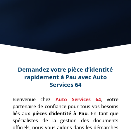
Demandez votre pièce d’identité
rapidement à Pau avec Auto
Services 64
Bienvenue chez
Auto Services 64
, votre
partenaire de confiance pour tous vos besoins
liés aux
pièces d’identité à Pau
. En tant que
spécialistes de la gestion des documents
officiels, nous vous aidons dans les démarches