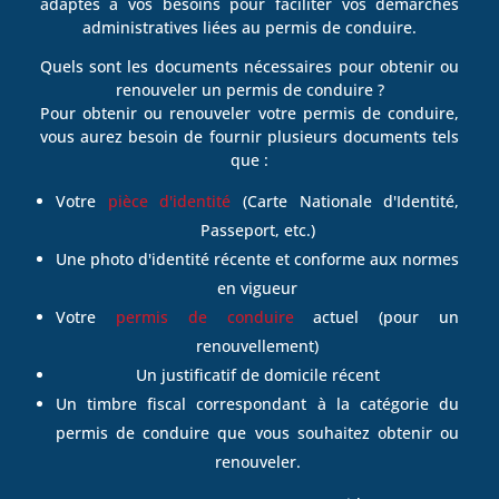
adaptés à vos besoins pour faciliter vos démarches
administratives liées au permis de conduire.
Quels sont les documents nécessaires pour obtenir ou
renouveler un permis de conduire ?
Pour obtenir ou renouveler votre permis de conduire,
vous aurez besoin de fournir plusieurs documents tels
que :
Votre
pièce d'identité
(Carte Nationale d'Identité,
Passeport, etc.)
Une photo d'identité récente et conforme aux normes
en vigueur
Votre
permis de conduire
actuel (pour un
renouvellement)
Un justificatif de domicile récent
Un timbre fiscal correspondant à la catégorie du
permis de conduire que vous souhaitez obtenir ou
renouveler.