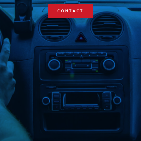
CONTACT