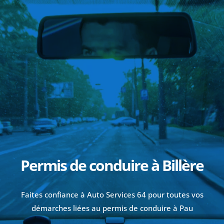
Permis de conduire à Billère
Faites confiance à Auto Services 64 pour toutes vos
démarches liées au permis de conduire à Pau