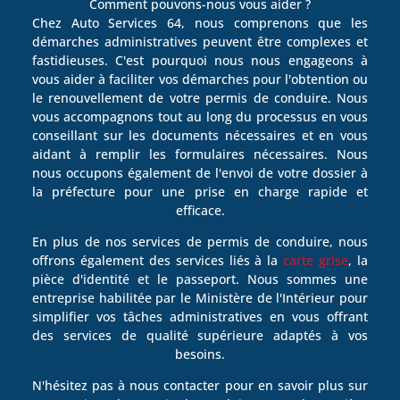
Comment pouvons-nous vous aider ?
Chez Auto Services 64, nous comprenons que les
démarches administratives peuvent être complexes et
fastidieuses. C'est pourquoi nous nous engageons à
vous aider à faciliter vos démarches pour l'obtention ou
le renouvellement de votre permis de conduire. Nous
vous accompagnons tout au long du processus en vous
conseillant sur les documents nécessaires et en vous
aidant à remplir les formulaires nécessaires. Nous
nous occupons également de l'envoi de votre dossier à
la préfecture pour une prise en charge rapide et
efficace.
En plus de nos services de permis de conduire, nous
offrons également des services liés à la
carte grise
, la
pièce d'identité et le passeport. Nous sommes une
entreprise habilitée par le Ministère de l'Intérieur pour
simplifier vos tâches administratives en vous offrant
des services de qualité supérieure adaptés à vos
besoins.
N'hésitez pas à nous contacter pour en savoir plus sur