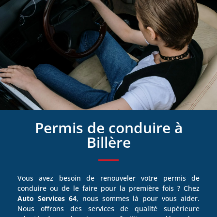
Permis de conduire à
Billère
Vous avez besoin de renouveler votre permis de
conduire ou de le faire pour la première fois ? Chez
Auto Services 64
, nous sommes là pour vous aider.
Nous offrons des services de qualité supérieure