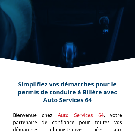
Simplifiez vos démarches pour le
permis de conduire à Billère avec
Auto Services 64
Bienvenue chez
Auto Services 64
, votre
partenaire de confiance pour toutes vos
démarches administratives liées aux