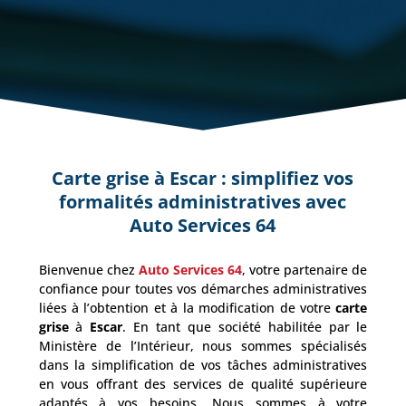
Carte grise à
Escar
: simplifiez vos
formalités administratives avec
Auto Services 64
Bienvenue chez
Auto Services 64
, votre partenaire de
confiance pour toutes vos démarches administratives
liées à l’obtention et à la modification de votre
carte
grise
à
Escar
. En tant que société habilitée par le
Ministère de l’Intérieur, nous sommes spécialisés
dans la simplification de vos tâches administratives
en vous offrant des services de qualité supérieure
adaptés à vos besoins. Nous sommes à votre