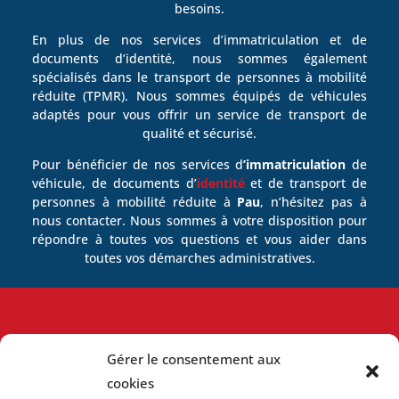
besoins.
En plus de nos services d’immatriculation et de
documents d’identité, nous sommes également
spécialisés dans le transport de personnes à mobilité
réduite (TPMR). Nous sommes équipés de véhicules
adaptés pour vous offrir un service de transport de
qualité et sécurisé.
Pour bénéficier de nos services d
’immatriculation
de
véhicule, de documents d’
identité
et de transport de
personnes à mobilité réduite à
Pau
, n’hésitez pas à
nous contacter. Nous sommes à votre disposition pour
répondre à toutes vos questions et vous aider dans
toutes vos démarches administratives.
Facilitez vos démarches avec nous
Gérer le consentement aux
cookies
Contactez-Nous