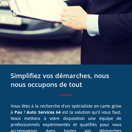
Simplifiez vos démarches, nous
nous occupons de tout
Vous êtes à la recherche d’un spécialiste en carte grise
à
Pau
?
Auto Services 64
est la solution qu’il vous faut.
Nous mettons à votre disposition une équipe de
professionnels expérimentés et qualifiés pour vous
accompagner dans toutes vos démarches