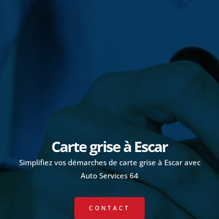
Carte grise à
Escar
Simplifiez vos démarches de carte grise à Escar avec
Auto Services 64
CONTACT