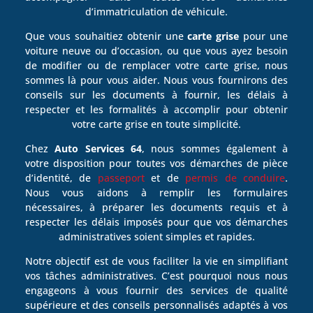
d’immatriculation de véhicule.
Que vous souhaitiez obtenir une
carte grise
pour une
voiture neuve ou d’occasion, ou que vous ayez besoin
de modifier ou de remplacer votre carte grise, nous
sommes là pour vous aider. Nous vous fournirons des
conseils sur les documents à fournir, les délais à
respecter et les formalités à accomplir pour obtenir
votre carte grise en toute simplicité.
Chez
Auto Services 64
, nous sommes également à
votre disposition pour toutes vos démarches de pièce
d’identité, de
passeport
et de
permis de conduire
.
Nous vous aidons à remplir les formulaires
nécessaires, à préparer les documents requis et à
respecter les délais imposés pour que vos démarches
administratives soient simples et rapides.
Notre objectif est de vous faciliter la vie en simplifiant
vos tâches administratives. C’est pourquoi nous nous
engageons à vous fournir des services de qualité
supérieure et des conseils personnalisés adaptés à vos