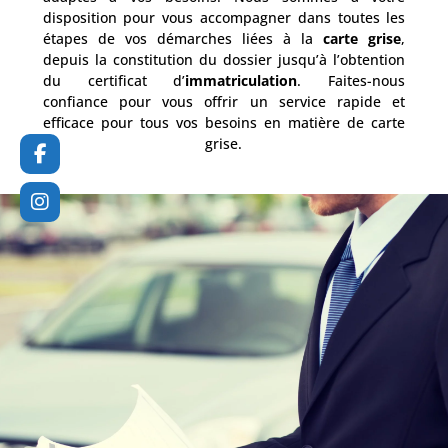
disposition pour vous accompagner dans toutes les
étapes de vos démarches liées à la
carte grise
,
depuis la constitution du dossier jusqu’à l’obtention
du certificat d’
immatriculation
. Faites-nous
confiance pour vous offrir un service rapide et
efficace pour tous vos besoins en matière de carte
grise.