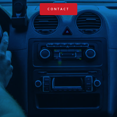
CONTACT