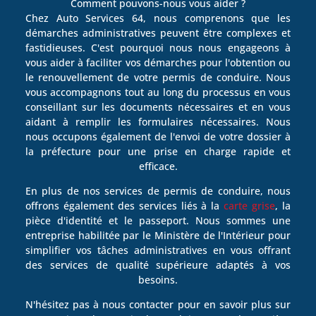
Comment pouvons-nous vous aider ?
Chez Auto Services 64, nous comprenons que les
démarches administratives peuvent être complexes et
fastidieuses. C'est pourquoi nous nous engageons à
vous aider à faciliter vos démarches pour l'obtention ou
le renouvellement de votre permis de conduire. Nous
vous accompagnons tout au long du processus en vous
conseillant sur les documents nécessaires et en vous
aidant à remplir les formulaires nécessaires. Nous
nous occupons également de l'envoi de votre dossier à
la préfecture pour une prise en charge rapide et
efficace.
En plus de nos services de permis de conduire, nous
offrons également des services liés à la
carte grise
, la
pièce d'identité et le passeport. Nous sommes une
entreprise habilitée par le Ministère de l'Intérieur pour
simplifier vos tâches administratives en vous offrant
des services de qualité supérieure adaptés à vos
besoins.
N'hésitez pas à nous contacter pour en savoir plus sur