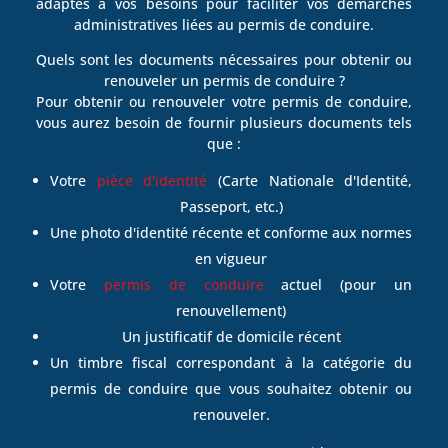
adaptés à vos besoins pour faciliter vos démarches
administratives liées au permis de conduire.
Quels sont les documents nécessaires pour obtenir ou
renouveler un permis de conduire ?
Pour obtenir ou renouveler votre permis de conduire,
vous aurez besoin de fournir plusieurs documents tels
que :
Votre
pièce d'identité
(Carte Nationale d'Identité,
Passeport, etc.)
Une photo d'identité récente et conforme aux normes
en vigueur
Votre
permis de conduire
actuel (pour un
renouvellement)
Un justificatif de domicile récent
Un timbre fiscal correspondant à la catégorie du
permis de conduire que vous souhaitez obtenir ou
renouveler.