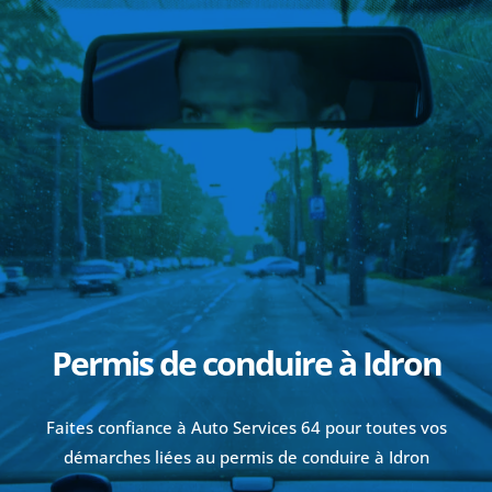
Permis de conduire à Idron
Faites confiance à Auto Services 64 pour toutes vos
démarches liées au permis de conduire à
Idron