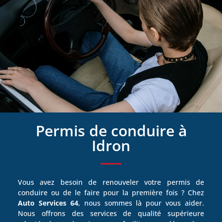
Permis de conduire à
Idron
Vous avez besoin de renouveler votre permis de
conduire ou de le faire pour la première fois ? Chez
Auto Services 64
, nous sommes là pour vous aider.
Nous offrons des services de qualité supérieure