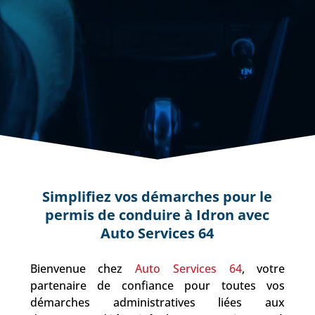
Simplifiez vos démarches pour le
permis de conduire à Idron avec
Auto Services 64
Bienvenue chez
Auto Services 64
, votre
partenaire de confiance pour toutes vos
démarches administratives liées aux